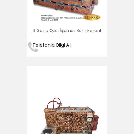
6 Gözlü Özel İşlemeli Bakır Kazanları
Telefonla Bilgi Al