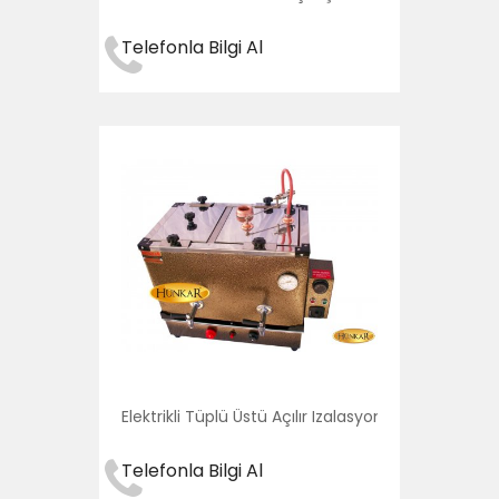
Telefonla Bilgi Al
Elektrikli Tüplü Üstü Açılır Izalasyonlu Su Otomatik
Telefonla Bilgi Al