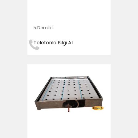
5 Demlikli
Telefonla Bilgi Al