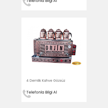
Telefonla Bilgi Al
4 Demlik Kahve Gözsüz
Telefonla Bilgi Al