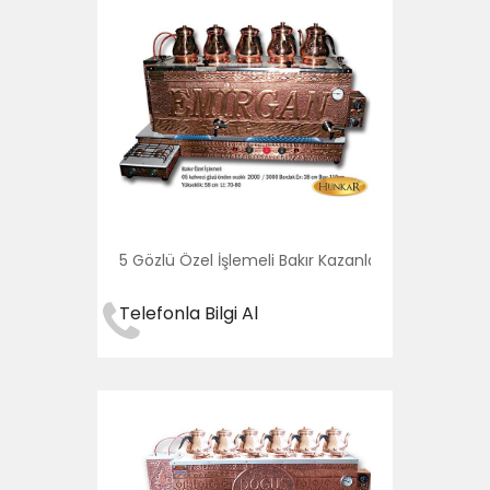
5 Gözlü Özel İşlemeli Bakır Kazanları
Telefonla Bilgi Al