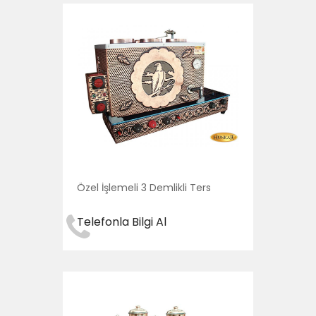
Özel İşlemeli 3 Demlikli Ters
Telefonla Bilgi Al