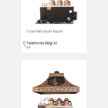
3 Demlikli Siyah Kazan
Telefonla Bilgi Al