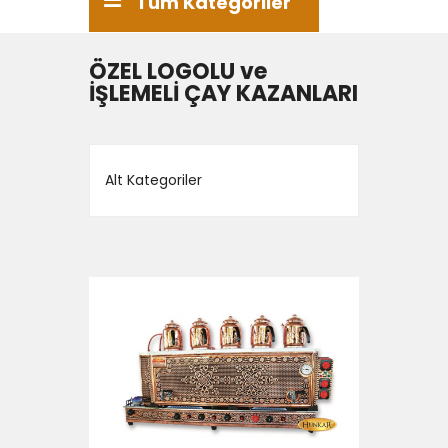
Tüm Kategoriler
ÖZEL LOGOLU ve
İŞLEMELİ ÇAY KAZANLARI
Alt Kategoriler