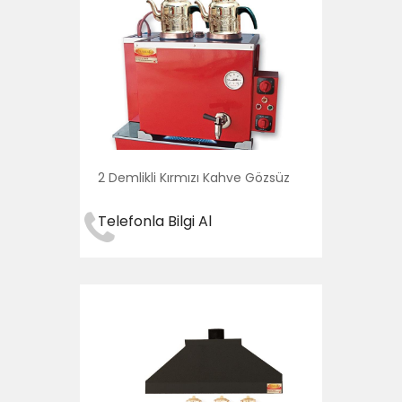
2 Demlikli Kırmızı Kahve Gözsüz
Telefonla Bilgi Al