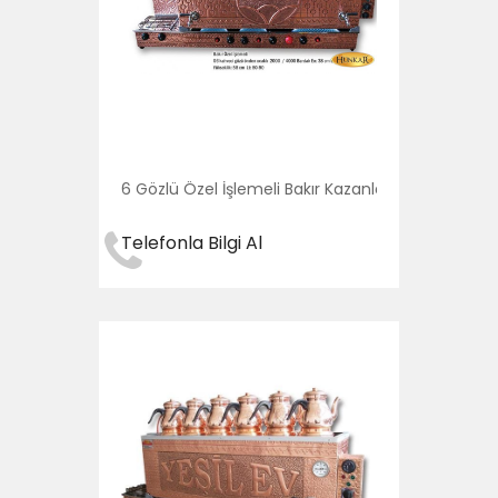
6 Gözlü Özel İşlemeli Bakır Kazanları
Telefonla Bilgi Al