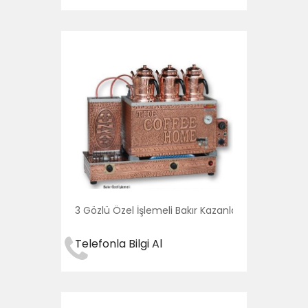
3 Gözlü Özel İşlemeli Bakır Kazanları
Telefonla Bilgi Al