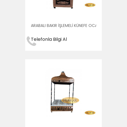
ARABALI BAKIR İŞLEMELİ KÜNEFE OCAĞI DAVLUMBAZL
Telefonla Bilgi Al