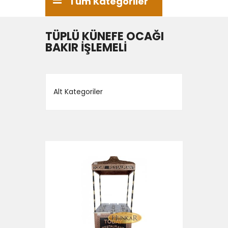
Tüm Kategoriler
TÜPLÜ KÜNEFE OCAĞI
BAKIR İŞLEMELİ
Alt Kategoriler