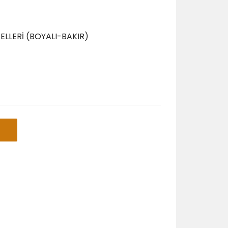
ELLERİ (BOYALI-BAKIR)