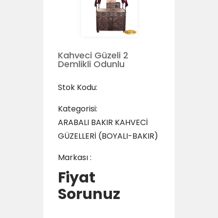
Kahveci Güzeli 2
Demlikli Odunlu
Stok Kodu:
Kategorisi:
ARABALI BAKIR KAHVECİ
GÜZELLERİ (BOYALI-BAKIR)
Markası :
Fiyat
Sorunuz