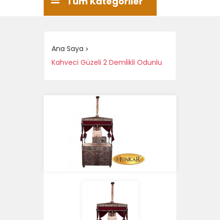
Tüm Kategoriler
Ana Saya
Kahveci Güzeli 2 Demlikli Odunlu