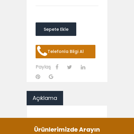
Sepete Ekle
Telefonla Bilgi Al
Paylaş
Açıklama
Ürünlerimizde Arayın